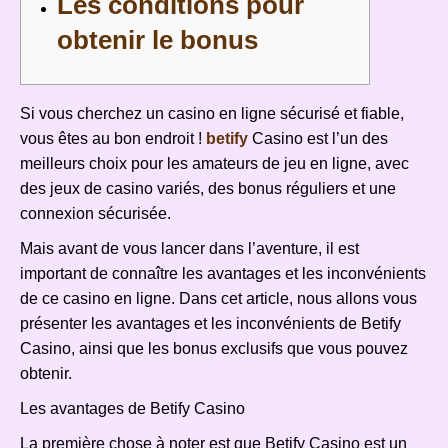
Les conditions pour
obtenir le bonus
Si vous cherchez un casino en ligne sécurisé et fiable,
vous êtes au bon endroit !
betify
Casino est l’un des
meilleurs choix pour les amateurs de jeu en ligne, avec
des jeux de casino variés, des bonus réguliers et une
connexion sécurisée.
Mais avant de vous lancer dans l’aventure, il est
important de connaître les avantages et les inconvénients
de ce casino en ligne. Dans cet article, nous allons vous
présenter les avantages et les inconvénients de Betify
Casino, ainsi que les bonus exclusifs que vous pouvez
obtenir.
Les avantages de Betify Casino
La première chose à noter est que Betify Casino est un