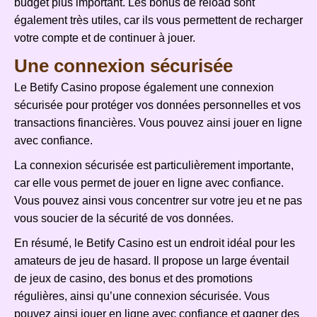
budget plus important. Les bonus de reload sont
également très utiles, car ils vous permettent de recharger
votre compte et de continuer à jouer.
Une connexion sécurisée
Le Betify Casino propose également une connexion
sécurisée pour protéger vos données personnelles et vos
transactions financières. Vous pouvez ainsi jouer en ligne
avec confiance.
La connexion sécurisée est particulièrement importante,
car elle vous permet de jouer en ligne avec confiance.
Vous pouvez ainsi vous concentrer sur votre jeu et ne pas
vous soucier de la sécurité de vos données.
En résumé, le Betify Casino est un endroit idéal pour les
amateurs de jeu de hasard. Il propose un large éventail
de jeux de casino, des bonus et des promotions
régulières, ainsi qu’une connexion sécurisée. Vous
pouvez ainsi jouer en ligne avec confiance et gagner des