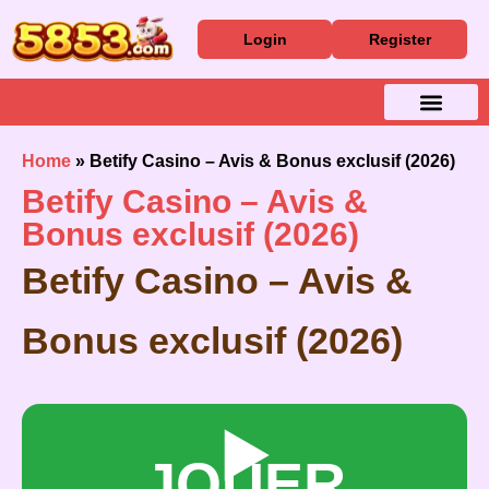
Login
Register
Baixar Aplicativo
Caça Níqueis
Cassino Ao Vivo
Home
»
Betify Casino – Avis & Bonus exclusif (2026)
Betify Casino – Avis &
Bonus exclusif (2026)
Betify Casino – Avis &
Bonus exclusif (2026)
▶️
JOUER