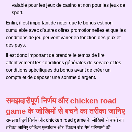
valable pour les jeux de casino et non pour les jeux de
sport.
Enfin, il est important de noter que le bonus est non
cumulable avec d’autres offres promotionnelles et que les
conditions de jeu peuvent varier en fonction des jeux et
des pays.
Il est donc important de prendre le temps de lire
attentivement les conditions générales de service et les
conditions spécifiques du bonus avant de créer un
compte et de déposer une somme d’argent.
समझदारीपूर्ण निर्णय और chicken road
game के जोखिमों से बचने का तरीका जानिए
समझदारीपूर्ण निर्णय और chicken road game के जोखिमों से बचने का
तरीका जानिए जोखिम मूल्यांकन और 'चिकन रोड गेम' परिणामों की