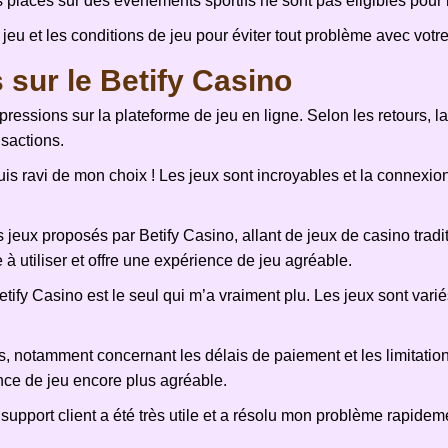
s placés sur des événements sportifs ne sont pas éligibles pour 
e jeu et les conditions de jeu pour éviter tout problème avec votr
 sur le Betify Casino
essions sur la plateforme de jeu en ligne. Selon les retours, la 
nsactions.
uis ravi de mon choix ! Les jeux sont incroyables et la connexio
jeux proposés par Betify Casino, allant de jeux de casino tradit
le à utiliser et offre une expérience de jeu agréable.
ify Casino est le seul qui m’a vraiment plu. Les jeux sont variés
, notamment concernant les délais de paiement et les limitations
ence de jeu encore plus agréable.
support client a été très utile et a résolu mon problème rapide