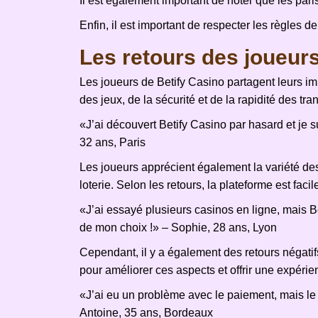
Il est également important de noter que les pari
Enfin, il est important de respecter les règles d
Les retours des joueurs
Les joueurs de Betify Casino partagent leurs impr
des jeux, de la sécurité et de la rapidité des tra
«J’ai découvert Betify Casino par hasard et je s
32 ans, Paris
Les joueurs apprécient également la variété des 
loterie. Selon les retours, la plateforme est faci
«J’ai essayé plusieurs casinos en ligne, mais Bet
de mon choix !» – Sophie, 28 ans, Lyon
Cependant, il y a également des retours négatifs
pour améliorer ces aspects et offrir une expéri
«J’ai eu un problème avec le paiement, mais le 
Antoine, 35 ans, Bordeaux