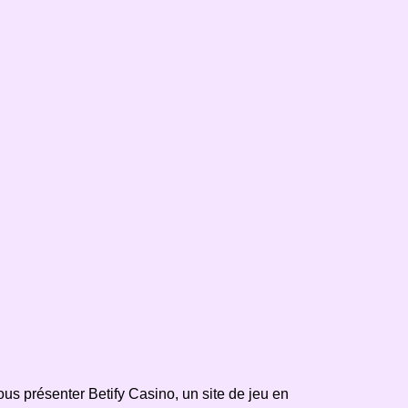
ous présenter Betify Casino, un site de jeu en