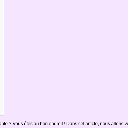
ble ? Vous êtes au bon endroit ! Dans cet article, nous allons v