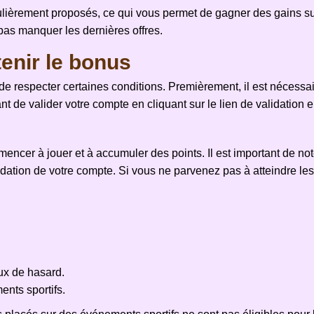
égulièrement proposés, ce qui vous permet de gagner des gains 
pas manquer les dernières offres.
enir le bonus
l de respecter certaines conditions. Premièrement, il est nécessa
t de valider votre compte en cliquant sur le lien de validation 
ncer à jouer et à accumuler des points. Il est important de no
idation de votre compte. Si vous ne parvenez pas à atteindre les
ux de hasard.
ents sportifs.