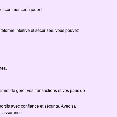
e et commencer à jouer !
ateforme intuitive et sécurisée, vous pouvez
tes.
permet de gérer vos transactions et vos paris de
portifs avec confiance et sécurité. Avec sa
c assurance.