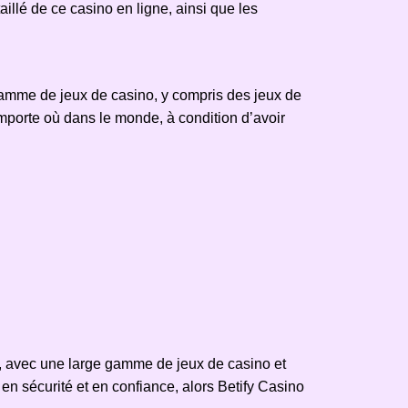
illé de ce casino en ligne, ainsi que les
 gamme de jeux de casino, y compris des jeux de
’importe où dans le monde, à condition d’avoir
le, avec une large gamme de jeux de casino et
n sécurité et en confiance, alors Betify Casino