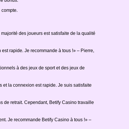
le bonus.
e compte.
majorité des joueurs est satisfaite de la qualité
n est rapide. Je recommande à tous !» – Pierre,
ionnels à des jeux de sport et des jeux de
 et la connexion est rapide. Je suis satisfaite
 de retrait. Cependant, Betify Casino travaille
ment. Je recommande Betify Casino à tous !» –