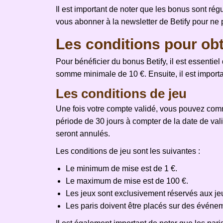
Il est important de noter que les bonus sont r
vous abonner à la newsletter de Betify pour ne 
Les conditions pour obt
Pour bénéficier du bonus Betify, il est essentie
somme minimale de 10 €. Ensuite, il est importan
Les conditions de jeu
Une fois votre compte validé, vous pouvez comme
période de 30 jours à compter de la date de val
seront annulés.
Les conditions de jeu sont les suivantes :
Le minimum de mise est de 1 €.
Le maximum de mise est de 100 €.
Les jeux sont exclusivement réservés aux je
Les paris doivent être placés sur des événem