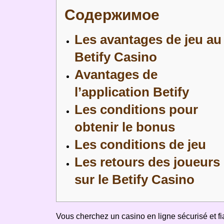
Содержимое
Les avantages de jeu au
Betify Casino
Avantages de
l’application Betify
Les conditions pour
obtenir le bonus
Les conditions de jeu
Les retours des joueurs
sur le Betify Casino
Vous cherchez un casino en ligne sécurisé et fia