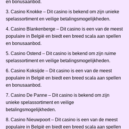
en bonusaanbod.
3. Casino Knokke – Dit casino is bekend om zijn unieke
spelassortiment en veilige betalingsmogelijkheden.
4. Casino Blankenberge – Dit casino is een van de meest
populaire in België en biedt een breed scala aan spellen
en bonusaanbod.
5. Casino Ostend – Dit casino is bekend om zijn ruime
spelassortiment en veilige betalingsmogelijkheden.
6. Casino Koksijde – Dit casino is een van de meest
populaire in België en biedt een breed scala aan spellen
en bonusaanbod.
7. Casino De Panne – Dit casino is bekend om zijn
unieke spelassortiment en veilige
betalingsmogelijkheden.
8. Casino Nieuwpoort – Dit casino is een van de meest
populaire in België en biedt een breed scala aan spellen