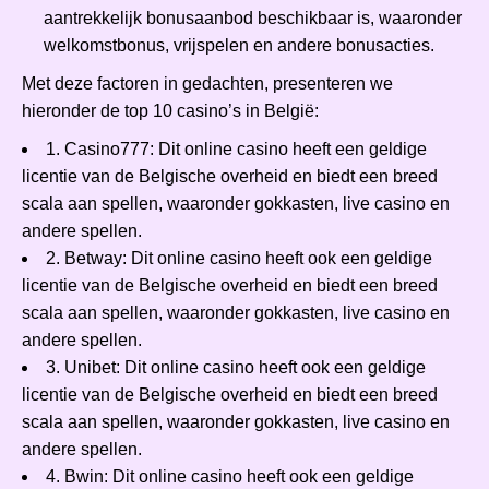
aantrekkelijk bonusaanbod beschikbaar is, waaronder
welkomstbonus, vrijspelen en andere bonusacties.
Met deze factoren in gedachten, presenteren we
hieronder de top 10 casino’s in België:
1. Casino777: Dit online casino heeft een geldige
licentie van de Belgische overheid en biedt een breed
scala aan spellen, waaronder gokkasten, live casino en
andere spellen.
2. Betway: Dit online casino heeft ook een geldige
licentie van de Belgische overheid en biedt een breed
scala aan spellen, waaronder gokkasten, live casino en
andere spellen.
3. Unibet: Dit online casino heeft ook een geldige
licentie van de Belgische overheid en biedt een breed
scala aan spellen, waaronder gokkasten, live casino en
andere spellen.
4. Bwin: Dit online casino heeft ook een geldige