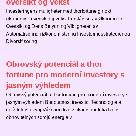
oversikt og vekst
Investeringens muligheter med thorfortune gir økt
økonomisk oversikt og vekst Forståelse av Økonomisk
Oversikt og Dens Betydning Viktigheten av
Automatisering i Økonomistyring Investeringsstrategier og
Diversifisering
Obrovský potenciál a thor
fortune pro moderní investory s
jasným výhledem
Obrovský potenciál a thor fortune pro moderní investory s
jasným výhledem Budoucnost investic: Technologie a
udržitelný rozvoj Význam diverzifikace portfolia Role
obnovitelných zdrojů energie v