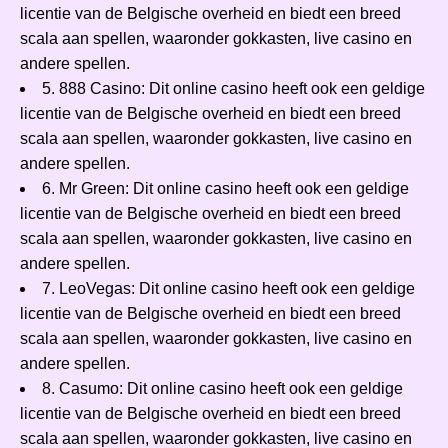
licentie van de Belgische overheid en biedt een breed
scala aan spellen, waaronder gokkasten, live casino en
andere spellen.
5. 888 Casino: Dit online casino heeft ook een geldige
licentie van de Belgische overheid en biedt een breed
scala aan spellen, waaronder gokkasten, live casino en
andere spellen.
6. Mr Green: Dit online casino heeft ook een geldige
licentie van de Belgische overheid en biedt een breed
scala aan spellen, waaronder gokkasten, live casino en
andere spellen.
7. LeoVegas: Dit online casino heeft ook een geldige
licentie van de Belgische overheid en biedt een breed
scala aan spellen, waaronder gokkasten, live casino en
andere spellen.
8. Casumo: Dit online casino heeft ook een geldige
licentie van de Belgische overheid en biedt een breed
scala aan spellen, waaronder gokkasten, live casino en