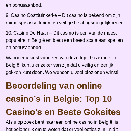
en bonusaanbod.
9. Casino Oostduinkerke – Dit casino is bekend om zijn
ruime spelassortiment en veilige betalingsmogelijkheden.
10. Casino De Haan – Dit casino is een van de meest
populaire in België en biedt een breed scala aan spellen
en bonusaanbod.
Wanneer u kiest voor een van deze top 10 casino’s in
België, kunt u er zeker van zijn dat u veilig en eerlijk
gokken kunt doen. We wensen u veel plezier en winst!
Beoordeling van online
casino’s in België: Top 10
Casino’s en Beste Goksites
Als u op zoek bent naar een online casino in België, is
het belangrijk om te weten dat er veel opties zijn. In dit