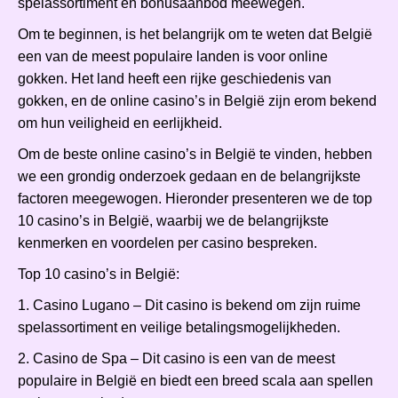
spelassortiment en bonusaanbod meewegen.
Om te beginnen, is het belangrijk om te weten dat België
een van de meest populaire landen is voor online
gokken. Het land heeft een rijke geschiedenis van
gokken, en de online casino’s in België zijn erom bekend
om hun veiligheid en eerlijkheid.
Om de beste online casino’s in België te vinden, hebben
we een grondig onderzoek gedaan en de belangrijkste
factoren meegewogen. Hieronder presenteren we de top
10 casino’s in België, waarbij we de belangrijkste
kenmerken en voordelen per casino bespreken.
Top 10 casino’s in België:
1. Casino Lugano – Dit casino is bekend om zijn ruime
spelassortiment en veilige betalingsmogelijkheden.
2. Casino de Spa – Dit casino is een van de meest
populaire in België en biedt een breed scala aan spellen