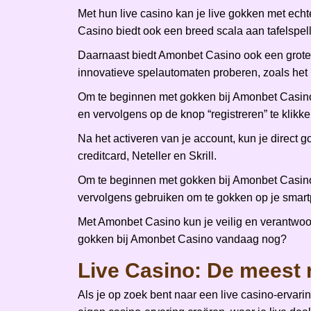
Met hun live casino kan je live gokken met echte
Casino biedt ook een breed scala aan tafelspell
Daarnaast biedt Amonbet Casino ook een grote 
innovatieve spelautomaten proberen, zoals het
Om te beginnen met gokken bij Amonbet Casino
en vervolgens op de knop “registreren” te klikk
Na het activeren van je account, kun je direct
creditcard, Neteller en Skrill.
Om te beginnen met gokken bij Amonbet Casino
vervolgens gebruiken om te gokken op je smartp
Met Amonbet Casino kun je veilig en verantwoor
gokken bij Amonbet Casino vandaag nog?
Live Casino: De meest r
Als je op zoek bent naar een live casino-ervari