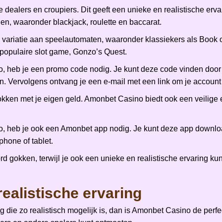
 dealers en croupiers. Dit geeft een unieke en realistische ervar
en, waaronder blackjack, roulette en baccarat.
variatie aan speelautomaten, waaronder klassiekers als Book o
 populaire slot game, Gonzo’s Quest.
, heb je een promo code nodig. Je kunt deze code vinden door
en. Vervolgens ontvang je een e-mail met een link om je account 
 gokken met je eigen geld. Amonbet Casino biedt ook een veili
, heb je ook een Amonbet app nodig. Je kunt deze app downlo
hone of tablet.
d gokken, terwijl je ook een unieke en realistische ervaring k
ealistische ervaring
ng die zo realistisch mogelijk is, dan is Amonbet Casino de perf