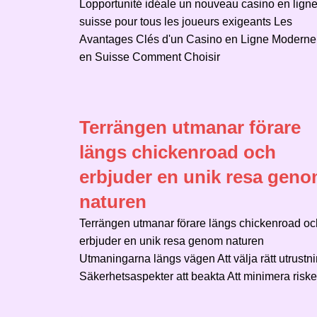
Lopportunité idéale un nouveau casino en lign
suisse pour tous les joueurs exigeants Les
Avantages Clés d'un Casino en Ligne Moderne
en Suisse Comment Choisir
Terrängen utmanar förare
längs chickenroad och
erbjuder en unik resa gen
naturen
Terrängen utmanar förare längs chickenroad oc
erbjuder en unik resa genom naturen
Utmaningarna längs vägen Att välja rätt utrustn
Säkerhetsaspekter att beakta Att minimera risk