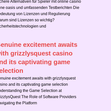
chere Alternativen für Spieler mit online casino
ne oasis und umfassenden Testberichten Die
deutung von Lizenzen und Regulierung
rum sind Lizenzen so wichtig?
cherheitstechnologien und
enuine excitement awaits
ith grizzlysquest casino
nd its captivating game
election
nuine excitement awaits with grizzlysquest
sino and its captivating game selection
derstanding the Game Selection at
izzlysQuest The Role of Software Providers
vigating the Platform