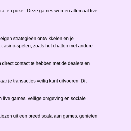
arat en poker. Deze games worden allemaal live
 eigen strategieën ontwikkelen en je
 casino-spelen, zoals het chatten met andere
om direct contact te hebben met de dealers en
 je transacties veilig kunt uitvoeren. Dit
un live games, veilige omgeving en sociale
kiezen uit een breed scala aan games, genieten