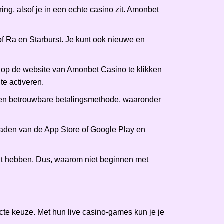
ing, alsof je in een echte casino zit. Amonbet
f Ra en Starburst. Je kunt ook nieuwe en
 op de website van Amonbet Casino te klikken
te activeren.
ge en betrouwbare betalingsmethode, waaronder
aden van de App Store of Google Play en
unt hebben. Dus, waarom niet beginnen met
ecte keuze. Met hun live casino-games kun je je