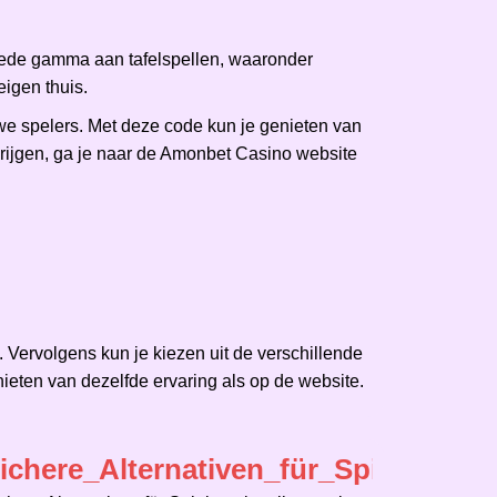
brede gamma aan tafelspellen, waaronder
eigen thuis.
we spelers. Met deze code kun je genieten van
rijgen, ga je naar de Amonbet Casino website
Vervolgens kun je kiezen uit de verschillende
ieten van dezelfde ervaring als op de website.
r_tous_les_joueurs_ex
ängs_en_spännande_chickenroad_loc
ichere_Alternativen_für_Spieler_m