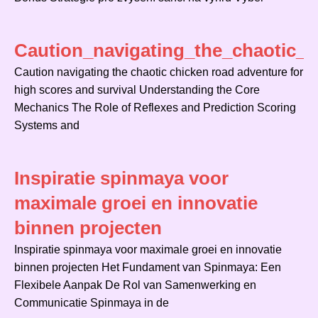
Caution_navigating_the_chaotic_
Caution navigating the chaotic chicken road adventure for
high scores and survival Understanding the Core
Mechanics The Role of Reflexes and Prediction Scoring
Systems and
Inspiratie spinmaya voor
maximale groei en innovatie
binnen projecten
Inspiratie spinmaya voor maximale groei en innovatie
binnen projecten Het Fundament van Spinmaya: Een
Flexibele Aanpak De Rol van Samenwerking en
Communicatie Spinmaya in de