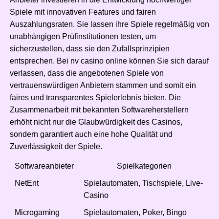
Spiele mit innovativen Features und fairen
Auszahlungsraten. Sie lassen ihre Spiele regelmäßig von
unabhängigen Prüfinstitutionen testen, um
sicherzustellen, dass sie den Zufallsprinzipien
entsprechen. Bei nv casino online können Sie sich darauf
verlassen, dass die angebotenen Spiele von
vertrauenswürdigen Anbietern stammen und somit ein
faires und transparentes Spielerlebnis bieten. Die
Zusammenarbeit mit bekannten Softwareherstellern
erhöht nicht nur die Glaubwürdigkeit des Casinos,
sondern garantiert auch eine hohe Qualität und
Zuverlässigkeit der Spiele.
Softwareanbieter
Spielkategorien
NetEnt
Spielautomaten, Tischspiele, Live-
Casino
Microgaming
Spielautomaten, Poker, Bingo