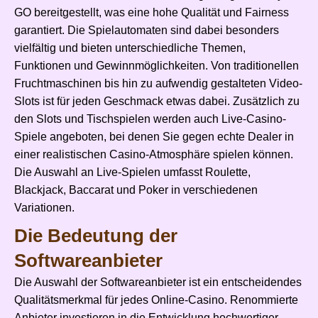
GO bereitgestellt, was eine hohe Qualität und Fairness
garantiert. Die Spielautomaten sind dabei besonders
vielfältig und bieten unterschiedliche Themen,
Funktionen und Gewinnmöglichkeiten. Von traditionellen
Fruchtmaschinen bis hin zu aufwendig gestalteten Video-
Slots ist für jeden Geschmack etwas dabei. Zusätzlich zu
den Slots und Tischspielen werden auch Live-Casino-
Spiele angeboten, bei denen Sie gegen echte Dealer in
einer realistischen Casino-Atmosphäre spielen können.
Die Auswahl an Live-Spielen umfasst Roulette,
Blackjack, Baccarat und Poker in verschiedenen
Variationen.
Die Bedeutung der
Softwareanbieter
Die Auswahl der Softwareanbieter ist ein entscheidendes
Qualitätsmerkmal für jedes Online-Casino. Renommierte
Anbieter investieren in die Entwicklung hochwertiger