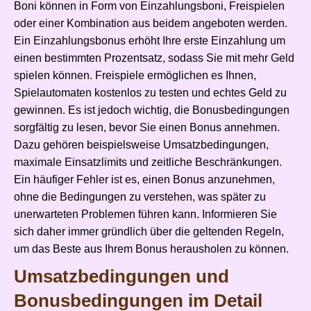
Boni können in Form von Einzahlungsboni, Freispielen
oder einer Kombination aus beidem angeboten werden.
Ein Einzahlungsbonus erhöht Ihre erste Einzahlung um
einen bestimmten Prozentsatz, sodass Sie mit mehr Geld
spielen können. Freispiele ermöglichen es Ihnen,
Spielautomaten kostenlos zu testen und echtes Geld zu
gewinnen. Es ist jedoch wichtig, die Bonusbedingungen
sorgfältig zu lesen, bevor Sie einen Bonus annehmen.
Dazu gehören beispielsweise Umsatzbedingungen,
maximale Einsatzlimits und zeitliche Beschränkungen.
Ein häufiger Fehler ist es, einen Bonus anzunehmen,
ohne die Bedingungen zu verstehen, was später zu
unerwarteten Problemen führen kann. Informieren Sie
sich daher immer gründlich über die geltenden Regeln,
um das Beste aus Ihrem Bonus herausholen zu können.
Umsatzbedingungen und
Bonusbedingungen im Detail