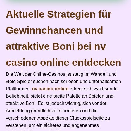
Aktuelle Strategien für
Gewinnchancen und
attraktive Boni bei nv
casino online entdecken
Die Welt der Online-Casinos ist stetig im Wandel, und
viele Spieler suchen nach seriösen und unterhaltsamen
Plattformen.
nv casino online
erfreut sich wachsender
Beliebtheit, bietet eine breite Palette an Spielen und
attraktive Boni. Es ist jedoch wichtig, sich vor der
Anmeldung gründlich zu informieren und die
verschiedenen Aspekte dieser Glücksspielseite zu
verstehen, um ein sicheres und angenehmes