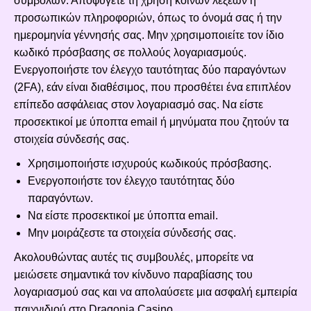
συμβόλων. Αποφύγετε τη χρήση κοινών λέξεων ή
προσωπικών πληροφοριών, όπως το όνομά σας ή την
ημερομηνία γέννησής σας. Μην χρησιμοποιείτε τον ίδιο
κωδικό πρόσβασης σε πολλούς λογαριασμούς.
Ενεργοποιήστε τον έλεγχο ταυτότητας δύο παραγόντων
(2FA), εάν είναι διαθέσιμος, που προσθέτει ένα επιπλέον
επίπεδο ασφάλειας στον λογαριασμό σας. Να είστε
προσεκτικοί με ύποπτα email ή μηνύματα που ζητούν τα
στοιχεία σύνδεσής σας.
Χρησιμοποιήστε ισχυρούς κωδικούς πρόσβασης.
Ενεργοποιήστε τον έλεγχο ταυτότητας δύο
παραγόντων.
Να είστε προσεκτικοί με ύποπτα email.
Μην μοιράζεστε τα στοιχεία σύνδεσής σας.
Ακολουθώντας αυτές τις συμβουλές, μπορείτε να
μειώσετε σημαντικά τον κίνδυνο παραβίασης του
λογαριασμού σας και να απολαύσετε μια ασφαλή εμπειρία
παιχνιδιού στο Dragonia Casino.