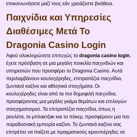
επικοινωνήσετε μαζί τους εάν χρειάζεστε βοήθεια.
Παιχνίδια και Υπηρεσίες
Διαθέσιμες Μετά Το
Dragonia Casino Login
Αφού ολοκληρώσετε επιτυχώς το
dragonia casino login
,
έχετε πρόσβαση σε μια μεγάλη ποικιλία παιχνιδιών και
υπηρεσιών που προσφέρει το Dragonia Casino. Αυτά
περιλαμβάνουν κουλοχέρηδες, επιτραπέζια παιχνίδια,
ζωντανό καζίνο και αθλητικά στοιχήματα. Οι
κουλοχέρηδες είναι από τα πιο δημοφιλή παιχνίδια,
προσφέροντας μια μεγάλη γκάμα θεμάτων και επιλογών
στοιχηματισμού. Τα επιτραπέζια παιχνίδια, όπως η
ρουλέτα, το μπλακτζακ και το πόκερ, προσφέρουν μια πιο
παραδοσιακή εμπειρία καζίνο. Το ζωντανό καζίνο σας
επιτρέπει να παίζετε με πραγματικούς κρουπιέρηδες σε