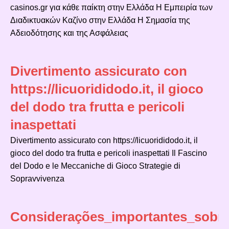
casinos.gr για κάθε παίκτη στην Ελλάδα Η Εμπειρία των
Διαδικτυακών Καζίνο στην Ελλάδα Η Σημασία της
Αδειοδότησης και της Ασφάλειας
Divertimento assicurato con
https://licuorididodo.it, il gioco
del dodo tra frutta e pericoli
inaspettati
Divertimento assicurato con https://licuorididodo.it, il
gioco del dodo tra frutta e pericoli inaspettati Il Fascino
del Dodo e le Meccaniche di Gioco Strategie di
Sopravvivenza
Considerações_importantes_sobr