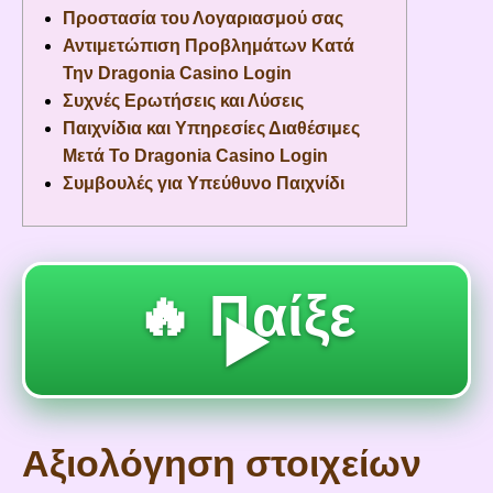
Προστασία του Λογαριασμού σας
Αντιμετώπιση Προβλημάτων Κατά
Την Dragonia Casino Login
Συχνές Ερωτήσεις και Λύσεις
Παιχνίδια και Υπηρεσίες Διαθέσιμες
Μετά Το Dragonia Casino Login
Συμβουλές για Υπεύθυνο Παιχνίδι
🔥 Παίξε
▶️
Αξιολόγηση στοιχείων