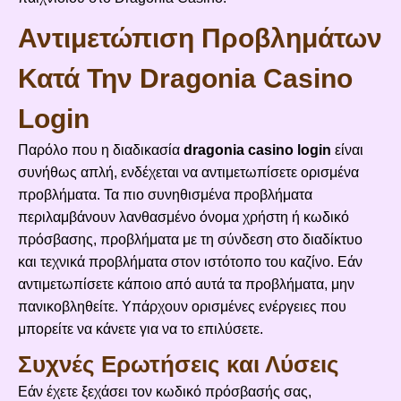
Αντιμετώπιση Προβλημάτων
Κατά Την Dragonia Casino
Login
Παρόλο που η διαδικασία
dragonia casino login
είναι
συνήθως απλή, ενδέχεται να αντιμετωπίσετε ορισμένα
προβλήματα. Τα πιο συνηθισμένα προβλήματα
περιλαμβάνουν λανθασμένο όνομα χρήστη ή κωδικό
πρόσβασης, προβλήματα με τη σύνδεση στο διαδίκτυο
και τεχνικά προβλήματα στον ιστότοπο του καζίνο. Εάν
αντιμετωπίσετε κάποιο από αυτά τα προβλήματα, μην
πανικοβληθείτε. Υπάρχουν ορισμένες ενέργειες που
μπορείτε να κάνετε για να το επιλύσετε.
Συχνές Ερωτήσεις και Λύσεις
Εάν έχετε ξεχάσει τον κωδικό πρόσβασής σας,