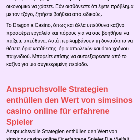
οικονομικά να χάσετε. Εάν αισθάνεστε ότι έχετε πρόβλημα
με τον τζόγο, ζητήστε βοήθεια από ειδικούς.
Το Dragonia Casino, όπως και άλλα υπεύθυνα καζίνο,
προσφέρει εργαλεία και πόρους για να σας βοηθήσει να
παίξετε υπεύθυνα. Αυτά περιλαμβάνουν τη δυνατότητα να
θέσετε όρια κατάθεσης, όρια απωλειών και όρια χρόνου
παιχνιδιού. Μπορείτε επίσης να αυτοεξαιρέσετε από το
καζίνο για μια συγκεκριμένη περίοδο.
Anspruchsvolle Strategien
enthüllen den Wert von simsinos
casino online für erfahrene
Spieler
Anspruchsvolle Strategien enthüllen den Wert von
simsinos casino online für erfahrene Spieler Die Vielfalt