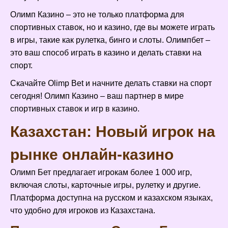
Олимп Казино – это не только платформа для
спортивных ставок, но и казино, где вы можете играть
в игры, такие как рулетка, бинго и слоты. Олимпбет –
это ваш способ играть в казино и делать ставки на
спорт.
Скачайте Olimp Bet и начните делать ставки на спорт
сегодня! Олимп Казино – ваш партнер в мире
спортивных ставок и игр в казино.
Казахстан: Новый игрок на
рынке онлайн-казино
Олимп Бет предлагает игрокам более 1 000 игр,
включая слоты, карточные игры, рулетку и другие.
Платформа доступна на русском и казахском языках,
что удобно для игроков из Казахстана.