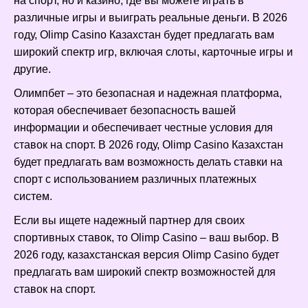
на спорт, но и казино, где вы можете играть в
различные игры и выиграть реальные деньги. В 2026
году, Olimp Casino Казахстан будет предлагать вам
широкий спектр игр, включая слоты, карточные игры и
другие.
Олимпбет – это безопасная и надежная платформа,
которая обеспечивает безопасность вашей
информации и обеспечивает честные условия для
ставок на спорт. В 2026 году, Olimp Casino Казахстан
будет предлагать вам возможность делать ставки на
спорт с использованием различных платежных
систем.
Если вы ищете надежный партнер для своих
спортивных ставок, то Olimp Casino – ваш выбор. В
2026 году, казахстанская версия Olimp Casino будет
предлагать вам широкий спектр возможностей для
ставок на спорт.