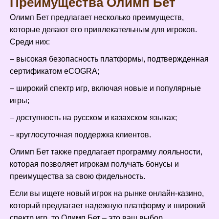
Преимущества Олимп Бет
Олимп Бет предлагает несколько преимуществ,
которые делают его привлекательным для игроков.
Среди них:
– высокая безопасность платформы, подтвержденная
сертификатом eCOGRA;
– широкий спектр игр, включая новые и популярные
игры;
– доступность на русском и казахском языках;
– круглосуточная поддержка клиентов.
Олимп Бет также предлагает программу лояльности,
которая позволяет игрокам получать бонусы и
преимущества за свою фидельность.
Если вы ищете новый игрок на рынке онлайн-казино,
который предлагает надежную платформу и широкий
спектр игр, то Олимп Бет – это ваш выбор.