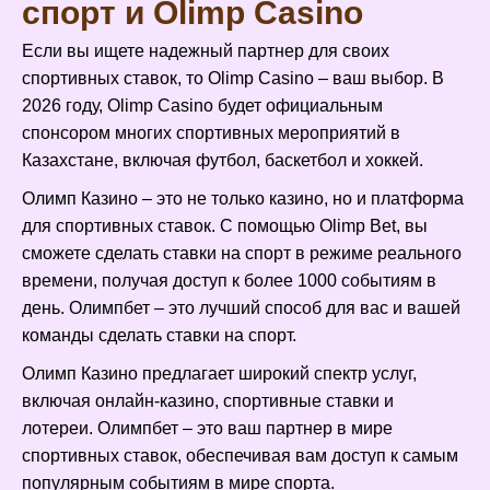
спорт и Olimp Casino
Если вы ищете надежный партнер для своих
спортивных ставок, то Olimp Casino – ваш выбор. В
2026 году, Olimp Casino будет официальным
спонсором многих спортивных мероприятий в
Казахстане, включая футбол, баскетбол и хоккей.
Олимп Казино – это не только казино, но и платформа
для спортивных ставок. С помощью Olimp Bet, вы
сможете сделать ставки на спорт в режиме реального
времени, получая доступ к более 1000 событиям в
день. Олимпбет – это лучший способ для вас и вашей
команды сделать ставки на спорт.
Олимп Казино предлагает широкий спектр услуг,
включая онлайн-казино, спортивные ставки и
лотереи. Олимпбет – это ваш партнер в мире
спортивных ставок, обеспечивая вам доступ к самым
популярным событиям в мире спорта.