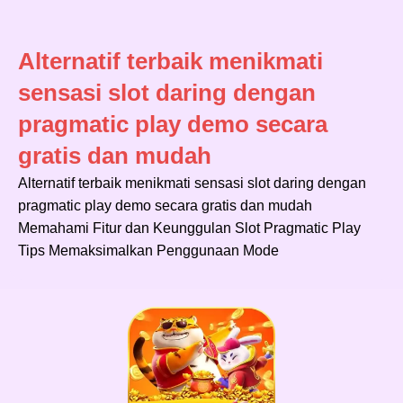
Alternatif terbaik menikmati
sensasi slot daring dengan
pragmatic play demo secara
gratis dan mudah
Alternatif terbaik menikmati sensasi slot daring dengan
pragmatic play demo secara gratis dan mudah
Memahami Fitur dan Keunggulan Slot Pragmatic Play
Tips Memaksimalkan Penggunaan Mode