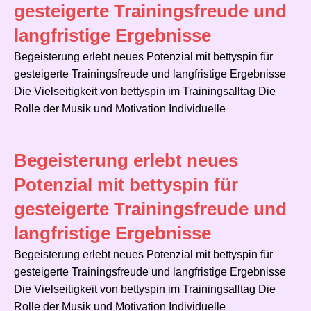
gesteigerte Trainingsfreude und
langfristige Ergebnisse
Begeisterung erlebt neues Potenzial mit bettyspin für
gesteigerte Trainingsfreude und langfristige Ergebnisse
Die Vielseitigkeit von bettyspin im Trainingsalltag Die
Rolle der Musik und Motivation Individuelle
Begeisterung erlebt neues
Potenzial mit bettyspin für
gesteigerte Trainingsfreude und
langfristige Ergebnisse
Begeisterung erlebt neues Potenzial mit bettyspin für
gesteigerte Trainingsfreude und langfristige Ergebnisse
Die Vielseitigkeit von bettyspin im Trainingsalltag Die
Rolle der Musik und Motivation Individuelle