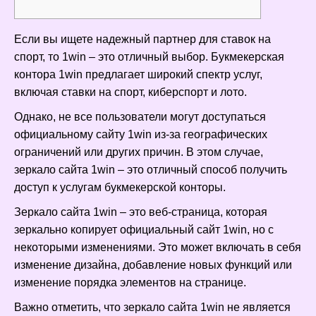
Если вы ищете надежный партнер для ставок на
спорт, то 1win – это отличный выбор. Букмекерская
контора 1win предлагает широкий спектр услуг,
включая ставки на спорт, киберспорт и лото.
Однако, не все пользователи могут доступаться
официальному сайту 1win из-за географических
ограничений или других причин. В этом случае,
зеркало сайта 1win – это отличный способ получить
доступ к услугам букмекерской конторы.
Зеркало сайта 1win – это веб-страница, которая
зеркально копирует официальный сайт 1win, но с
некоторыми изменениями. Это может включать в себя
изменение дизайна, добавление новых функций или
изменение порядка элементов на странице.
Важно отметить, что зеркало сайта 1win не является