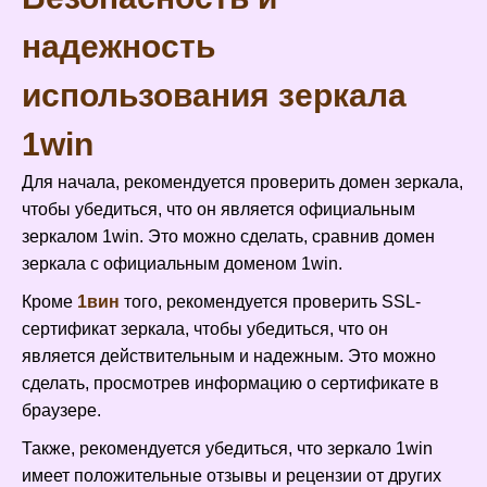
надежность
использования зеркала
1win
Для начала, рекомендуется проверить домен зеркала,
чтобы убедиться, что он является официальным
зеркалом 1win. Это можно сделать, сравнив домен
зеркала с официальным доменом 1win.
Кроме
1вин
того, рекомендуется проверить SSL-
сертификат зеркала, чтобы убедиться, что он
является действительным и надежным. Это можно
сделать, просмотрев информацию о сертификате в
браузере.
Также, рекомендуется убедиться, что зеркало 1win
имеет положительные отзывы и рецензии от других