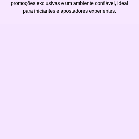
promoções exclusivas e um ambiente confiável, ideal
para iniciantes e apostadores experientes.