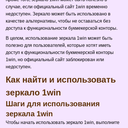
случае, если официальный сайт 1win временно
недоступен. Зеркало может быть использовано в
качестве альтернативы, чтобы не оставаться без
доступа к функциональности букмекерской конторы.
В целом, использование зеркала 1win может быть
полезно для пользователей, которые хотят иметь
доступ к функциональности букмекерской конторы
1win, но официальный сайт заблокирован или
недоступен.
Как найти и использовать
зеркало 1win
Шаги для использования
зеркала 1win
Чтобы начать использовать зеркало 1win, выполните