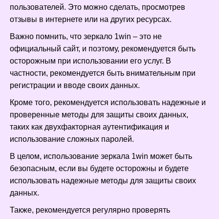
пользователей. Это можно сделать, просмотрев
отзывы в интернете или на других ресурсах.
Важно помнить, что зеркало 1win – это не
официальный сайт, и поэтому, рекомендуется быть
осторожным при использовании его услуг. В
частности, рекомендуется быть внимательным при
регистрации и вводе своих данных.
Кроме того, рекомендуется использовать надежные и
проверенные методы для защиты своих данных,
таких как двухфакторная аутентификация и
использование сложных паролей.
В целом, использование зеркала 1win может быть
безопасным, если вы будете осторожны и будете
использовать надежные методы для защиты своих
данных.
Также, рекомендуется регулярно проверять