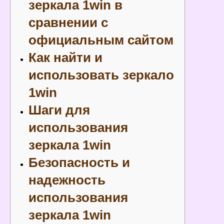
зеркала 1win в
сравнении с
официальным сайтом
Как найти и
использовать зеркало
1win
Шаги для
использования
зеркала 1win
Безопасность и
надежность
использования
зеркала 1win