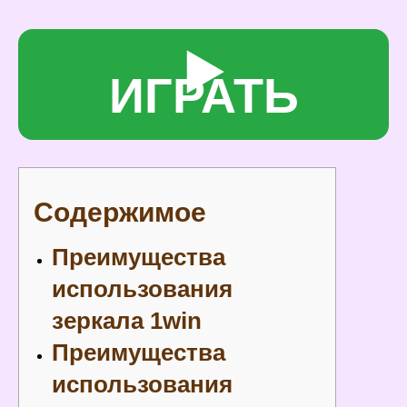
▶️
ИГРАТЬ
Содержимое
Преимущества
использования
зеркала 1win
Преимущества
использования