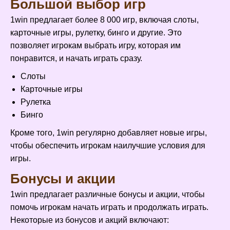
Большой выбор игр
1win предлагает более 8 000 игр, включая слоты,
карточные игры, рулетку, бинго и другие. Это
позволяет игрокам выбрать игру, которая им
понравится, и начать играть сразу.
Слоты
Карточные игры
Рулетка
Бинго
Кроме того, 1win регулярно добавляет новые игры,
чтобы обеспечить игрокам наилучшие условия для
игры.
Бонусы и акции
1win предлагает различные бонусы и акции, чтобы
помочь игрокам начать играть и продолжать играть.
Некоторые из бонусов и акций включают: