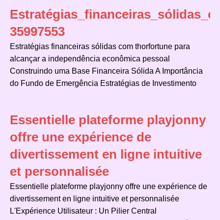
Estratégias_financeiras_sólidas_
35997553
Estratégias financeiras sólidas com thorfortune para
alcançar a independência econômica pessoal
Construindo uma Base Financeira Sólida A Importância
do Fundo de Emergência Estratégias de Investimento
Essentielle plateforme playjonny
offre une expérience de
divertissement en ligne intuitive
et personnalisée
Essentielle plateforme playjonny offre une expérience de
divertissement en ligne intuitive et personnalisée
L'Expérience Utilisateur : Un Pilier Central