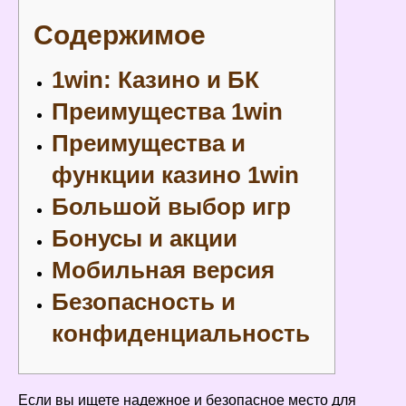
Содержимое
1win: Казино и БК
Преимущества 1win
Преимущества и
функции казино 1win
Большой выбор игр
Бонусы и акции
Мобильная версия
Безопасность и
конфиденциальность
Если вы ищете надежное и безопасное место для