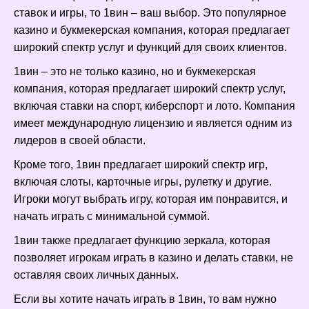
ставок и игры, то 1вин – ваш выбор. Это популярное
казино и букмекерская компания, которая предлагает
широкий спектр услуг и функций для своих клиентов.
1вин – это не только казино, но и букмекерская
компания, которая предлагает широкий спектр услуг,
включая ставки на спорт, киберспорт и лото. Компания
имеет международную лицензию и является одним из
лидеров в своей области.
Кроме того, 1вин предлагает широкий спектр игр,
включая слоты, карточные игры, рулетку и другие.
Игроки могут выбрать игру, которая им понравится, и
начать играть с минимальной суммой.
1вин также предлагает функцию зеркала, которая
позволяет игрокам играть в казино и делать ставки, не
оставляя своих личных данных.
Если вы хотите начать играть в 1вин, то вам нужно