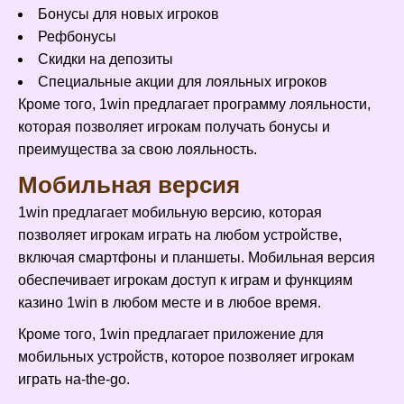
Бонусы для новых игроков
Рефбонусы
Скидки на депозиты
Специальные акции для лояльных игроков
Кроме того, 1win предлагает программу лояльности,
которая позволяет игрокам получать бонусы и
преимущества за свою лояльность.
Мобильная версия
1win предлагает мобильную версию, которая
позволяет игрокам играть на любом устройстве,
включая смартфоны и планшеты. Мобильная версия
обеспечивает игрокам доступ к играм и функциям
казино 1win в любом месте и в любое время.
Кроме того, 1win предлагает приложение для
мобильных устройств, которое позволяет игрокам
играть на-the-go.