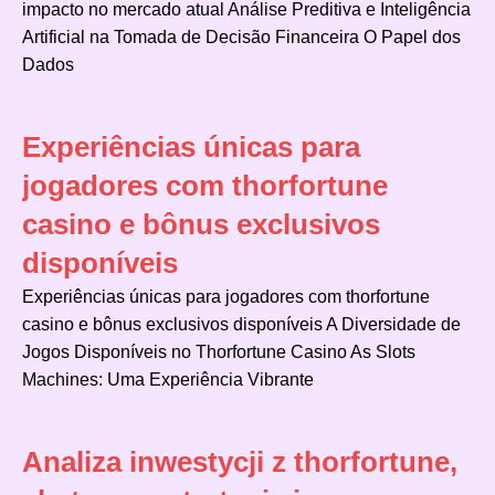
impacto no mercado atual Análise Preditiva e Inteligência
Artificial na Tomada de Decisão Financeira O Papel dos
Dados
Experiências únicas para
jogadores com thorfortune
casino e bônus exclusivos
disponíveis
Experiências únicas para jogadores com thorfortune
casino e bônus exclusivos disponíveis A Diversidade de
Jogos Disponíveis no Thorfortune Casino As Slots
Machines: Uma Experiência Vibrante
Analiza inwestycji z thorfortune,