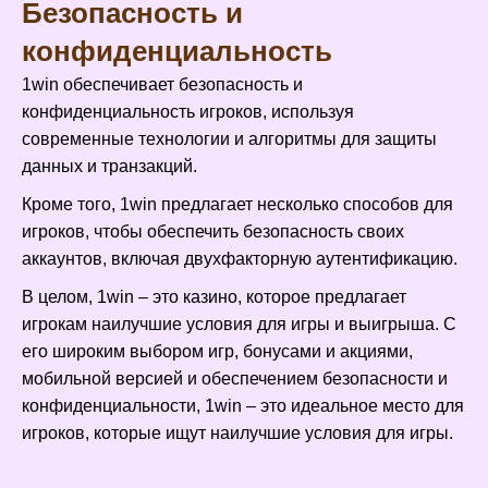
Безопасность и
конфиденциальность
1win обеспечивает безопасность и
конфиденциальность игроков, используя
современные технологии и алгоритмы для защиты
данных и транзакций.
Кроме того, 1win предлагает несколько способов для
игроков, чтобы обеспечить безопасность своих
аккаунтов, включая двухфакторную аутентификацию.
В целом, 1win – это казино, которое предлагает
игрокам наилучшие условия для игры и выигрыша. С
его широким выбором игр, бонусами и акциями,
мобильной версией и обеспечением безопасности и
конфиденциальности, 1win – это идеальное место для
игроков, которые ищут наилучшие условия для игры.