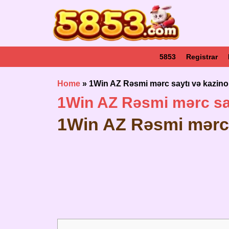
5853
Registrar
Home
»
1Win AZ Rəsmi mərc saytı və kazin
1Win AZ Rəsmi mərc sa
1Win AZ Rəsmi mərc 