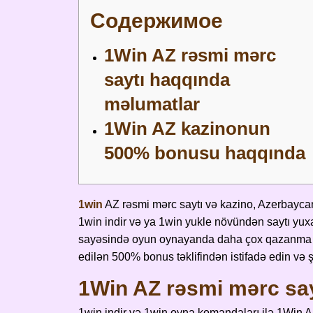
Содержимое
1Win AZ rəsmi mərc
saytı haqqında
məlumatlar
1Win AZ kazinonun
500% bonusu haqqında
1win
AZ rəsmi mərc saytı və kazino, Azerbaycanl
1win indir və ya 1win yukle növündən saytı yuxa
sayəsində oyun oynayanda daha çox qazanma şans
edilən 500% bonus təklifindən istifadə edin və şa
1Win AZ rəsmi mərc sa
1win indir və 1win oyna komandaları ilə 1Win AZ