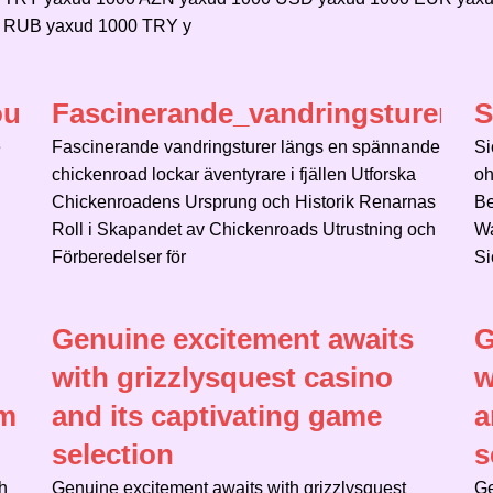
 RUB yaxud 1000 TRY y
ouveau_casino_en_ligne_suisse_pou
Fascinerande_vandringsturer_l
S
e
Fascinerande vandringsturer längs en spännande
Si
chickenroad lockar äventyrare i fjällen Utforska
oh
Chickenroadens Ursprung och Historik Renarnas
Be
Roll i Skapandet av Chickenroads Utrustning och
Wa
Förberedelser för
Si
Genuine excitement awaits
G
with grizzlysquest casino
w
om
and its captivating game
a
selection
s
h
Genuine excitement awaits with grizzlysquest
Ge