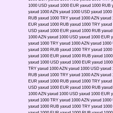
1000 USD yaxud 1000 EUR yaxud 1000 RUB 
yaxud 1000 AZN yaxud 1000 USD yaxud 1000
RUB yaxud 1000 TRY yaxud 1000 AZN yaxud 
EUR yaxud 1000 RUB yaxud 1000 TRY yaxud 
USD yaxud 1000 EUR yaxud 1000 RUB yaxud 
1000 AZN yaxud 1000 USD yaxud 1000 EUR y
yaxud 1000 TRY yaxud 1000 AZN yaxud 1000
yaxud 1000 RUB yaxud 1000 TRY yaxud 1000
yaxud 1000 EUR yaxud 1000 RUB yaxud 1000
yaxud 1000 USD yaxud 1000 EUR yaxud 1000
TRY yaxud 1000 AZN yaxud 1000 USD yaxud 
RUB yaxud 1000 TRY yaxud 1000 AZN yaxud 
EUR yaxud 1000 RUB yaxud 1000 TRY yaxud 
USD yaxud 1000 EUR yaxud 1000 RUB yaxud 
1000 AZN yaxud 1000 USD yaxud 1000 EUR y
yaxud 1000 TRY yaxud 1000 AZN yaxud 1000
yaxud 1000 RUB yaxud 1000 TRY yaxud 1000
yaxud 1000 EUR yaxud 1000 RUB yaxud 1000