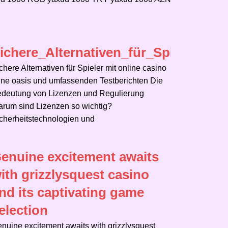
r_tous_les_joueurs_ex
ängs_en_spännande_chickenroad_loc
ichere_Alternativen_für_Spieler_m
chere Alternativen für Spieler mit online casino
ne oasis und umfassenden Testberichten Die
deutung von Lizenzen und Regulierung
rum sind Lizenzen so wichtig?
cherheitstechnologien und
enuine excitement awaits
ith grizzlysquest casino
nd its captivating game
election
nuine excitement awaits with grizzlysquest