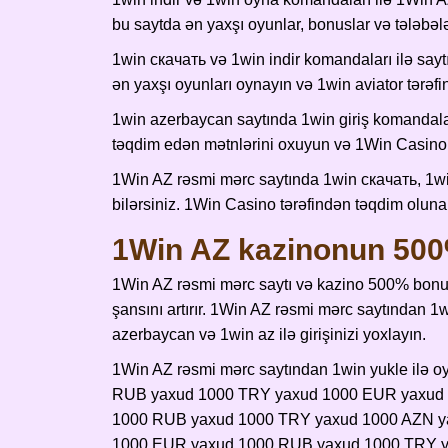
bu saytda ən yaxşı oyunlar, bonuslar və tələbələ
1win скачать və 1win indir komandaları ilə say
ən yaxşı oyunları oynayın və 1win aviator tərəfi
1win azerbaycan saytında 1win giriş komandaları
təqdim edən mətnlərini oxuyun və 1Win Casino t
1Win AZ rəsmi mərc saytında 1win скачать, 1win
bilərsiniz. 1Win Casino tərəfindən təqdim oluna
1Win AZ kazinonun 50
1Win AZ rəsmi mərc saytı və kazino 500% bonus
şansını artırır. 1Win AZ rəsmi mərc saytından 
azerbaycan və 1win az ilə girişinizi yoxlayın.
1Win AZ rəsmi mərc saytından 1win yukle ilə 
RUB yaxud 1000 TRY yaxud 1000 EUR yaxud 
1000 RUB yaxud 1000 TRY yaxud 1000 AZN y
1000 EUR yaxud 1000 RUB yaxud 1000 TRY y