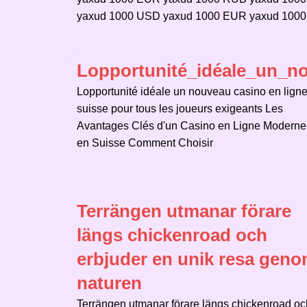
yaxud 1000 USD yaxud 1000 EUR yaxud 1000
Lopportunité_idéale_un_n
Lopportunité idéale un nouveau casino en lign
suisse pour tous les joueurs exigeants Les
Avantages Clés d'un Casino en Ligne Moderne
en Suisse Comment Choisir
Terrängen utmanar förare
längs chickenroad och
erbjuder en unik resa gen
naturen
Terrängen utmanar förare längs chickenroad oc