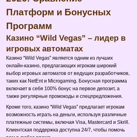
Платформ и Бонусных
Программ
Казино “Wild Vegas” – лидер в
игровых автоматах
Казино “Wild Vegas” является одним из лучших
онлайн-казино, предлагающих игрокам широкий
выбор игровых автоматов от ведущих разработчиков,
таких как NetEnt и Microgaming. Бонусная программа
включает в себя 100% бонус на первое депозит, а
также регулярные промокоды и спецпредложения.
Кроме того, казино “Wild Vegas” предлагает игрокам
возможность играть на деньги, используя различные
платежные системы, включая Visa, Mastercard и Skrill.
Клиентская поддержка доступна 24/7, чтобы помочь