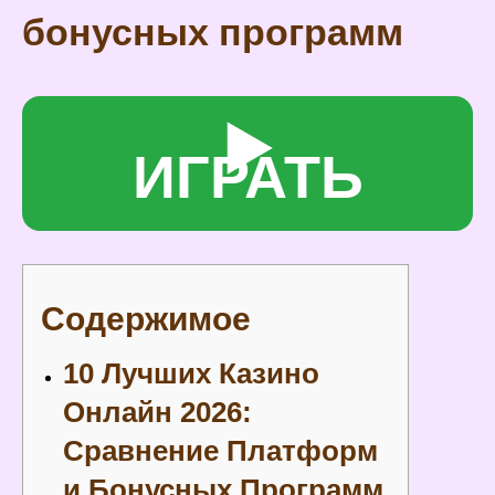
бонусных программ
▶️
ИГРАТЬ
Содержимое
10 Лучших Казино
Онлайн 2026:
Сравнение Платформ
и Бонусных Программ