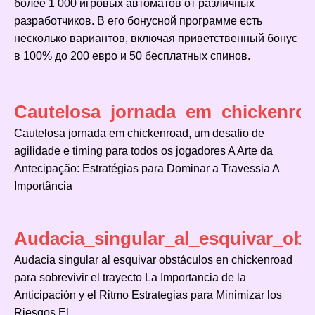
более 1 000 игровых автоматов от различных
разработчиков. В его бонусной программе есть
несколько вариантов, включая приветственный бонус
в 100% до 200 евро и 50 бесплатных спинов.
Cautelosa_jornada_em_chickenroa
Cautelosa jornada em chickenroad, um desafio de
agilidade e timing para todos os jogadores A Arte da
Antecipação: Estratégias para Dominar a Travessia A
Importância
Audacia_singular_al_esquivar_obs
Audacia singular al esquivar obstáculos en chickenroad
para sobrevivir el trayecto La Importancia de la
Anticipación y el Ritmo Estrategias para Minimizar los
Riesgos El