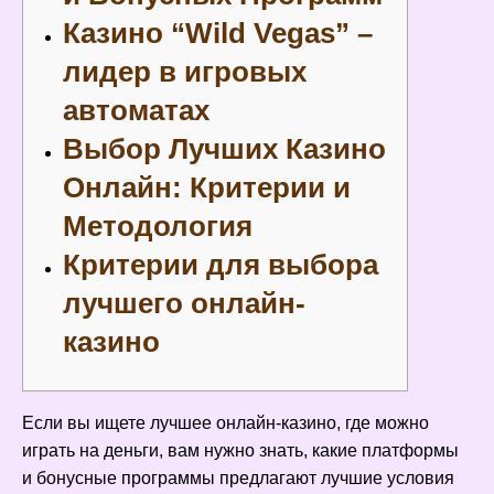
Казино “Wild Vegas” –
лидер в игровых
автоматах
Выбор Лучших Казино
Онлайн: Критерии и
Методология
Критерии для выбора
лучшего онлайн-
казино
Если вы ищете лучшее онлайн-казино, где можно
играть на деньги, вам нужно знать, какие платформы
и бонусные программы предлагают лучшие условия