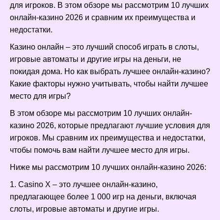
для игроков. В этом обзоре мы рассмотрим 10 лучших
онлайн-казино 2026 и сравним их преимущества и
недостатки.
Казино онлайн – это лучший способ играть в слоты,
игровые автоматы и другие игры на деньги, не
покидая дома. Но как выбрать лучшее онлайн-казино?
Какие факторы нужно учитывать, чтобы найти лучшее
место для игры?
В этом обзоре мы рассмотрим 10 лучших онлайн-
казино 2026, которые предлагают лучшие условия для
игроков. Мы сравним их преимущества и недостатки,
чтобы помочь вам найти лучшее место для игры.
Ниже мы рассмотрим 10 лучших онлайн-казино 2026:
1. Casino X – это лучшее онлайн-казино,
предлагающее более 1 000 игр на деньги, включая
слоты, игровые автоматы и другие игры.