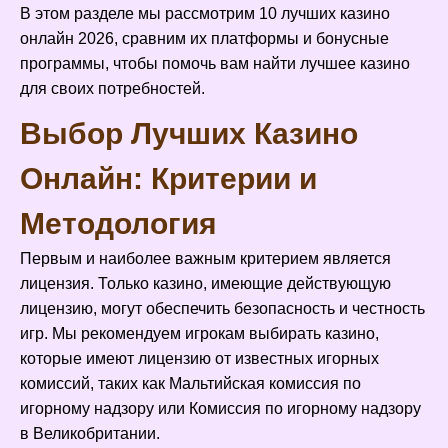
В этом разделе мы рассмотрим 10 лучших казино
онлайн 2026, сравним их платформы и бонусные
программы, чтобы помочь вам найти лучшее казино
для своих потребностей.
Выбор Лучших Казино
Онлайн: Критерии и
Методология
Первым и наиболее важным критерием является
лицензия. Только казино, имеющие действующую
лицензию, могут обеспечить безопасность и честность
игр. Мы рекомендуем игрокам выбирать казино,
которые имеют лицензию от известных игорных
комиссий, таких как Мальтийская комиссия по
игорному надзору или Комиссия по игорному надзору
в Великобритании.