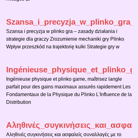
Szansa_i_precyzja_w_plinko_gra_z
Szansa i precyzja w plinko gra – zasady działania i
strategie dla graczy Zrozumienie mechaniki gry Plinko
Wpływ przeszkód na trajektorię kulki Strategie gry w
Ingénieuse_physique_et_plinko_g
Ingénieuse physique et plinko game, maîtrisez langle
parfait pour des gains maximaux assurés rapidement Les
Fondamentaux de la Physique du Plinko L'Influence de la
Distribution
Αληθινές_συγκινήσεις_και_ασφαλ
Αληθινές συγκινήσεις και ασφαλείς συναλλαγές με το